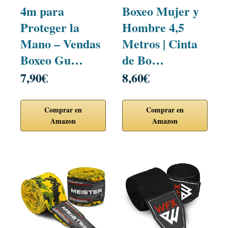
4m para
Boxeo Mujer y
Proteger la
Hombre 4,5
Mano – Vendas
Metros | Cinta
Boxeo Gu…
de Bo…
7,90€
8,60€
Comprar en
Comprar en
Amazon
Amazon