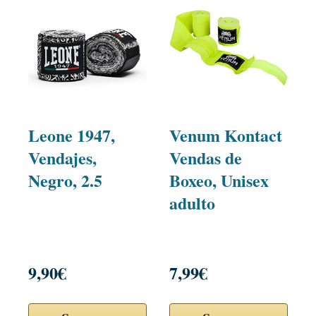
Leone 1947,
Venum Kontact
Vendajes,
Vendas de
Negro, 2.5
Boxeo, Unisex
adulto
9,90€
7,99€