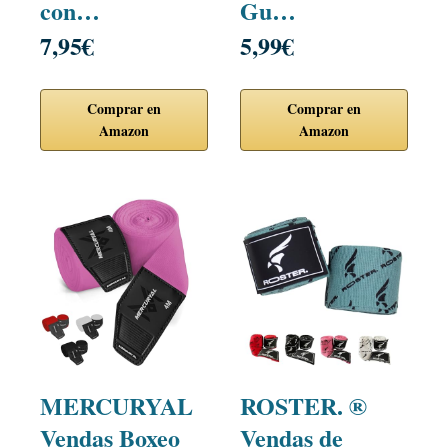
con…
Gu…
7,95€
5,99€
Comprar en
Comprar en
Amazon
Amazon
MERCURYAL
ROSTER. ®
Vendas Boxeo
Vendas de