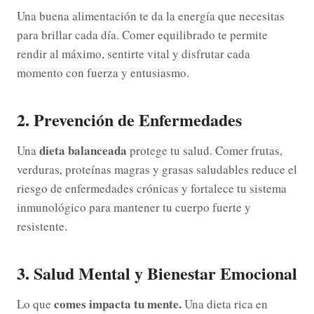
Una buena alimentación te da la energía que necesitas
para brillar cada día. Comer equilibrado te permite
rendir al máximo, sentirte vital y disfrutar cada
momento con fuerza y entusiasmo.
2. Prevención de Enfermedades
dieta balanceada
Una
protege tu salud. Comer frutas,
verduras, proteínas magras y grasas saludables reduce el
riesgo de enfermedades crónicas y fortalece tu sistema
inmunológico para mantener tu cuerpo fuerte y
resistente.
3. Salud Mental y Bienestar Emocional
comes impacta tu mente.
Lo que
Una dieta rica en