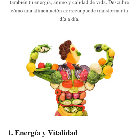
también tu energía, ánimo y calidad de vida. Descubre
cómo una alimentación correcta puede transformar tu
día a día.
1. Energía y Vitalidad