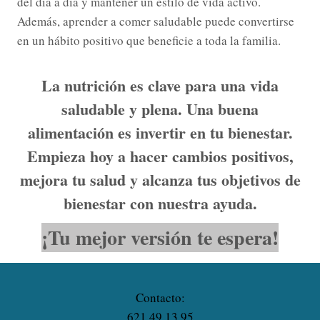
del día a día y mantener un estilo de vida activo.
Además, aprender a comer saludable puede convertirse
en un hábito positivo que beneficie a toda la familia.
La nutrición es clave para una vida
saludable y plena. Una buena
alimentación es invertir en tu bienestar.
Empieza hoy a hacer cambios positivos,
mejora tu salud y alcanza tus objetivos de
bienestar con nuestra ayuda.
¡Tu mejor versión te espera!
Contacto:
621 49 13 95