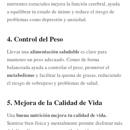
nutrientes esenciales mejora la función cerebral, ayuda
a equilibrar tu estado de ánimo y reduce el riesgo de
problemas como depresión y ansiedad.
4. Control del Peso
alimentación saludable
Llevar una
es clave para
mantener un peso adecuado. Comer de forma
balanceada ayuda a controlar el peso, promover el
metabolismo
y facilitar la quema de grasas, reduciendo
el riesgo de sobrepeso y problemas de salud.
5. Mejora de la Calidad de Vida
buena nutrición mejora tu calidad de vida.
Una
Sentirse bien física y mentalmente permite disfrutar más